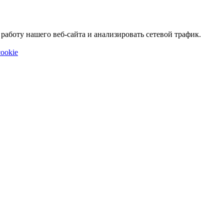
аботу нашего веб-сайта и анализировать сетевой трафик.
ookie