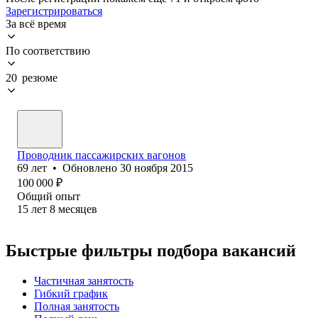
Зарегистрироваться
За всё время
По соответствию
20 резюме
Проводник пассажирских вагонов
69
лет
•
Обновлено
30 ноября 2015
100 000
₽
Общий опыт
15
лет
8
месяцев
Быстрые фильтры подбора вакансий
Частичная занятость
Гибкий график
Полная занятость