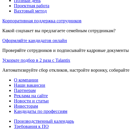
Полный день
Проектная работа
Вахтовый метод
Корпоративная поддержка сотрудников
Какой соцпакет вы предлагаете семейным сотрудникам?
Оформляйте кандидатов онлайн
Проверяйте сотрудников и подписывайте кадровые документы 
Ускорьте подбор в 2 раза с Talantix
Автоматизируйте сбор откликов, настройте воронку, собирайте
О компании
Наши вакансии
Партнерам
Реклама на сайте
Новости и статьи
Инвесторам
Кандидаты по профессиям
Производственный календарь
Требования к ПО