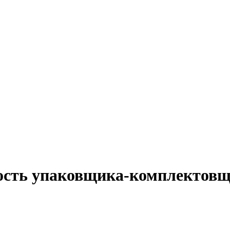
ность упаковщика-комплектовщ