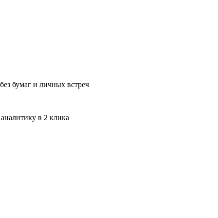
без бумаг и личных встреч
 аналитику в 2 клика