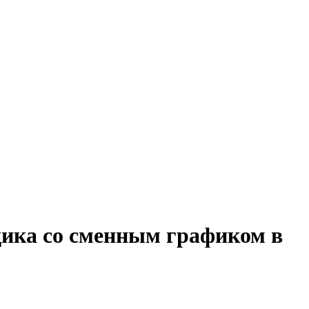
ика со сменным графиком в