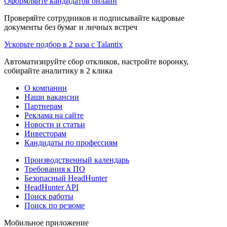
Оформляйте кандидатов онлайн
Проверяйте сотрудников и подписывайте кадровые
документы без бумаг и личных встреч
Ускорьте подбор в 2 раза с Talantix
Автоматизируйте сбор откликов, настройте воронку,
собирайте аналитику в 2 клика
О компании
Наши вакансии
Партнерам
Реклама на сайте
Новости и статьи
Инвесторам
Кандидаты по профессиям
Производственный календарь
Требования к ПО
Безопасный HeadHunter
HeadHunter API
Поиск работы
Поиск по резюме
Мобильное приложение