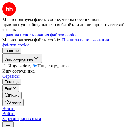
Мы используем файлы cookie, чтобы обеспечивать
правильную работу нашего веб-сайта и анализировать сетевой
трафик.
Правила использования файлов cookie
Мы используем файлы cookie.
Правила использования
файлов cookie
Понятно
Ищу сотрудника
Ищу работу
Ищу сотрудника
Ищу сотрудника
Сервисы
Помощь
Ещё
Поиск
Алагир
Войти
Войти
Зарегистрироваться