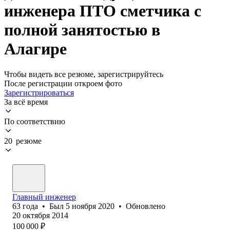
инженера ПТО сметчика с
полной занятостью в
Алагире
Чтобы видеть все резюме, зарегистрируйтесь
После регистрации откроем фото
Зарегистрироваться
За всё время
По соответствию
20 резюме
Главный инженер
63
года
•
Был
5 ноября 2020
•
Обновлено
20 октября 2014
100 000
₽