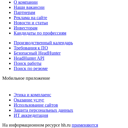
О компании
Наши вакансии
Партнерам
Реклама на сайте
Новости и статьи
Инвесторам
Кандидаты по профессиям
Производственный календарь
Требования к ПО
Безопасный HeadHunter
HeadHunter API
Поиск работы
Поиск по резюме
Мобильное приложение
Этика и комплаенс
Оказание услуг
Использование сайтов
Защита персональных данных
ИТ аккредитация
На информационном ресурсе hh.ru
применяются