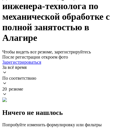
инженера-технолога по
механической обработке с
полной занятостью в
Алагире
Чтобы видеть все резюме, зарегистрируйтесь
После регистрации откроем фото
Зарегистрироваться
За всё время
По соответствию
20 резюме
Ничего не нашлось
Попробуйте изменить формулировку или фильтры