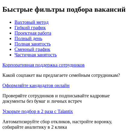
Быстрые фильтры подбора вакансий
Вахтовый метод
Гибкий график
Проектная работа
Полный день
Полная занятость
Сменный график
Частичная занятость
Корпоративная поддержка сотрудников
Какой соцпакет вы предлагаете семейным сотрудникам?
Оформляйте кандидатов онлайн
Проверяйте сотрудников и подписывайте кадровые
документы без бумаг и личных встреч
Ускорьте подбор в 2 раза с Talantix
Автоматизируйте сбор откликов, настройте воронку,
собирайте аналитику в 2 клика