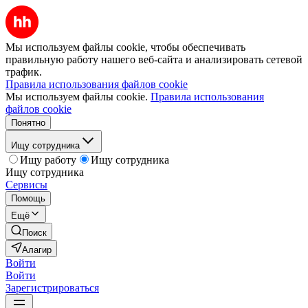
Мы используем файлы cookie, чтобы обеспечивать
правильную работу нашего веб-сайта и анализировать сетевой
трафик.
Правила использования файлов cookie
Мы используем файлы cookie.
Правила использования
файлов cookie
Понятно
Ищу сотрудника
Ищу работу
Ищу сотрудника
Ищу сотрудника
Сервисы
Помощь
Ещё
Поиск
Алагир
Войти
Войти
Зарегистрироваться