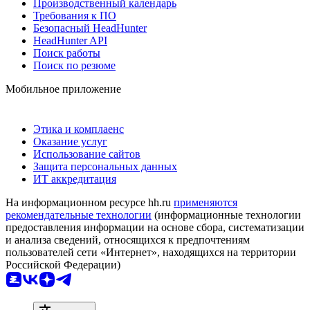
Производственный календарь
Требования к ПО
Безопасный HeadHunter
HeadHunter API
Поиск работы
Поиск по резюме
Мобильное приложение
Этика и комплаенс
Оказание услуг
Использование сайтов
Защита персональных данных
ИТ аккредитация
На информационном ресурсе hh.ru
применяются
рекомендательные технологии
(информационные технологии
предоставления информации на основе сбора, систематизации
и анализа сведений, относящихся к предпочтениям
пользователей сети «Интернет», находящихся на территории
Российской Федерации)