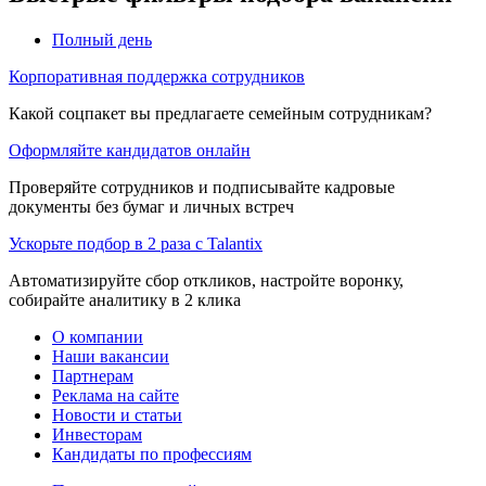
Полный день
Корпоративная поддержка сотрудников
Какой соцпакет вы предлагаете семейным сотрудникам?
Оформляйте кандидатов онлайн
Проверяйте сотрудников и подписывайте кадровые
документы без бумаг и личных встреч
Ускорьте подбор в 2 раза с Talantix
Автоматизируйте сбор откликов, настройте воронку,
собирайте аналитику в 2 клика
О компании
Наши вакансии
Партнерам
Реклама на сайте
Новости и статьи
Инвесторам
Кандидаты по профессиям