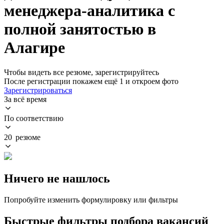
менеджера-аналитика с
полной занятостью в
Алагире
Чтобы видеть все резюме, зарегистрируйтесь
После регистрации покажем ещё 1 и откроем фото
Зарегистрироваться
За всё время
По соответствию
20 резюме
Ничего не нашлось
Попробуйте изменить формулировку или фильтры
Быстрые фильтры подбора вакансий