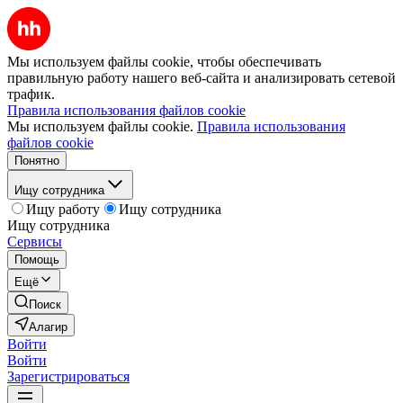
Мы используем файлы cookie, чтобы обеспечивать
правильную работу нашего веб-сайта и анализировать сетевой
трафик.
Правила использования файлов cookie
Мы используем файлы cookie.
Правила использования
файлов cookie
Понятно
Ищу сотрудника
Ищу работу
Ищу сотрудника
Ищу сотрудника
Сервисы
Помощь
Ещё
Поиск
Алагир
Войти
Войти
Зарегистрироваться