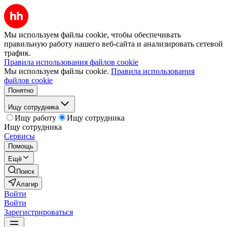
Мы используем файлы cookie, чтобы обеспечивать
правильную работу нашего веб-сайта и анализировать сетевой
трафик.
Правила использования файлов cookie
Мы используем файлы cookie.
Правила использования
файлов cookie
Понятно
Ищу сотрудника
Ищу работу
Ищу сотрудника
Ищу сотрудника
Сервисы
Помощь
Ещё
Поиск
Алагир
Войти
Войти
Зарегистрироваться