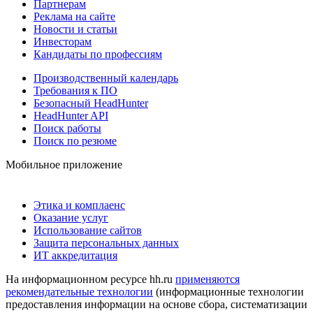
Партнерам
Реклама на сайте
Новости и статьи
Инвесторам
Кандидаты по профессиям
Производственный календарь
Требования к ПО
Безопасный HeadHunter
HeadHunter API
Поиск работы
Поиск по резюме
Мобильное приложение
Этика и комплаенс
Оказание услуг
Использование сайтов
Защита персональных данных
ИТ аккредитация
На информационном ресурсе hh.ru
применяются
рекомендательные технологии
(информационные технологии
предоставления информации на основе сбора, систематизации