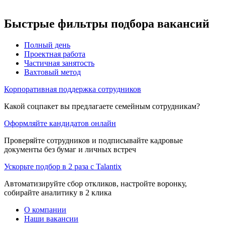
Быстрые фильтры подбора вакансий
Полный день
Проектная работа
Частичная занятость
Вахтовый метод
Корпоративная поддержка сотрудников
Какой соцпакет вы предлагаете семейным сотрудникам?
Оформляйте кандидатов онлайн
Проверяйте сотрудников и подписывайте кадровые
документы без бумаг и личных встреч
Ускорьте подбор в 2 раза с Talantix
Автоматизируйте сбор откликов, настройте воронку,
собирайте аналитику в 2 клика
О компании
Наши вакансии