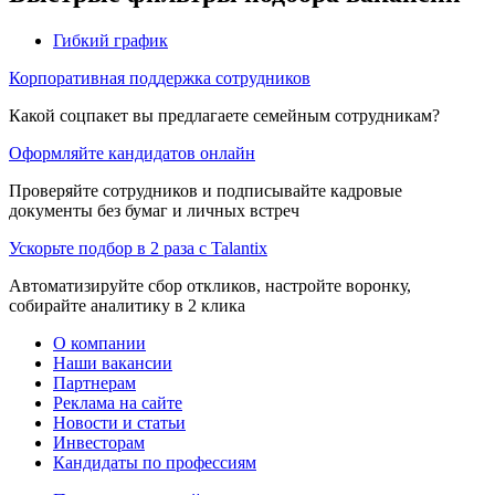
Гибкий график
Корпоративная поддержка сотрудников
Какой соцпакет вы предлагаете семейным сотрудникам?
Оформляйте кандидатов онлайн
Проверяйте сотрудников и подписывайте кадровые
документы без бумаг и личных встреч
Ускорьте подбор в 2 раза с Talantix
Автоматизируйте сбор откликов, настройте воронку,
собирайте аналитику в 2 клика
О компании
Наши вакансии
Партнерам
Реклама на сайте
Новости и статьи
Инвесторам
Кандидаты по профессиям