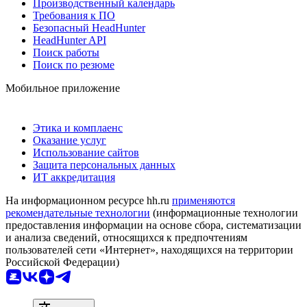
Производственный календарь
Требования к ПО
Безопасный HeadHunter
HeadHunter API
Поиск работы
Поиск по резюме
Мобильное приложение
Этика и комплаенс
Оказание услуг
Использование сайтов
Защита персональных данных
ИТ аккредитация
На информационном ресурсе hh.ru
применяются
рекомендательные технологии
(информационные технологии
предоставления информации на основе сбора, систематизации
и анализа сведений, относящихся к предпочтениям
пользователей сети «Интернет», находящихся на территории
Российской Федерации)