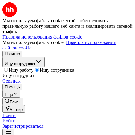
Мы используем файлы cookie, чтобы обеспечивать
правильную работу нашего веб-сайта и анализировать сетевой
трафик.
Правила использования файлов cookie
Мы используем файлы cookie.
Правила использования
файлов cookie
Понятно
Ищу сотрудника
Ищу работу
Ищу сотрудника
Ищу сотрудника
Сервисы
Помощь
Ещё
Поиск
Алагир
Войти
Войти
Зарегистрироваться