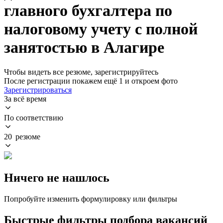
главного бухгалтера по
налоговому учету с полной
занятостью в Алагире
Чтобы видеть все резюме, зарегистрируйтесь
После регистрации покажем ещё 1 и откроем фото
Зарегистрироваться
За всё время
По соответствию
20 резюме
Ничего не нашлось
Попробуйте изменить формулировку или фильтры
Быстрые фильтры подбора вакансий