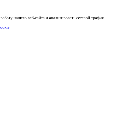
аботу нашего веб-сайта и анализировать сетевой трафик.
ookie