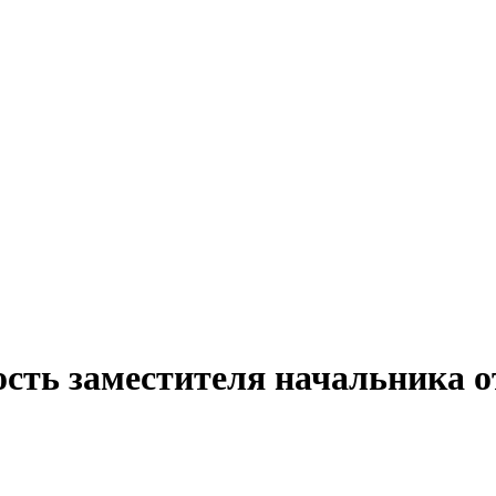
сть заместителя начальника о