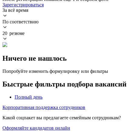
Зарегистрироваться
За всё время
По соответствию
20 резюме
Ничего не нашлось
Попробуйте изменить формулировку или фильтры
Быстрые фильтры подбора вакансий
Полный день
Корпоративная поддержка сотрудников
Какой соцпакет вы предлагаете семейным сотрудникам?
Оформляйте кандидатов онлайн