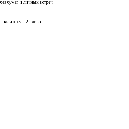
без бумаг и личных встреч
 аналитику в 2 клика