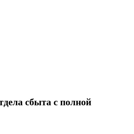
тдела сбыта с полной