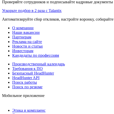
Проверяйте сотрудников и подписывайте кадровые документы 
Ускорьте подбор в 2 раза с Talantix
Автоматизируйте сбор откликов, настройте воронку, собирайте
О компании
Наши вакансии
Партнерам
Реклама на сайте
Новости и статьи
Инвесторам
Кандидаты по профессиям
Производственный календарь
Требования к ПО
Безопасный HeadHunter
HeadHunter API
Поиск работы
Поиск по резюме
Мобильное приложение
Этика и комплаенс