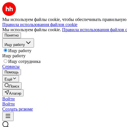
Мы используем файлы cookie, чтобы обеспечивать правильную р
Правила использования файлов cookie
Мы используем файлы cookie.
Правила использования файлов c
Понятно
Ищу работу
Ищу работу
Ищу работу
Ищу сотрудника
Сервисы
Помощь
Ещё
Поиск
Алагир
Войти
Войти
Создать резюме