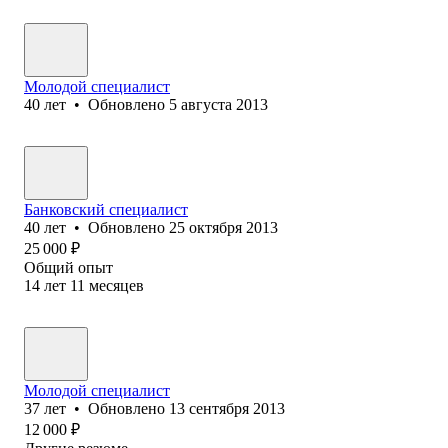
Молодой специалист
40
лет
•
Обновлено
5 августа 2013
Банковский специалист
40
лет
•
Обновлено
25 октября 2013
25 000
₽
Общий опыт
14
лет
11
месяцев
Молодой специалист
37
лет
•
Обновлено
13 сентября 2013
12 000
₽