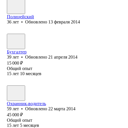
Полицейский
36
лет
•
Обновлено
13 февраля 2014
Бухгалтер
39
лет
•
Обновлено
21 апреля 2014
15 000
₽
Общий опыт
15
лет
10
месяцев
Охранник-водитель
59
лет
•
Обновлено
22 марта 2014
45 000
₽
Общий опыт
15
лет
5
месяцев