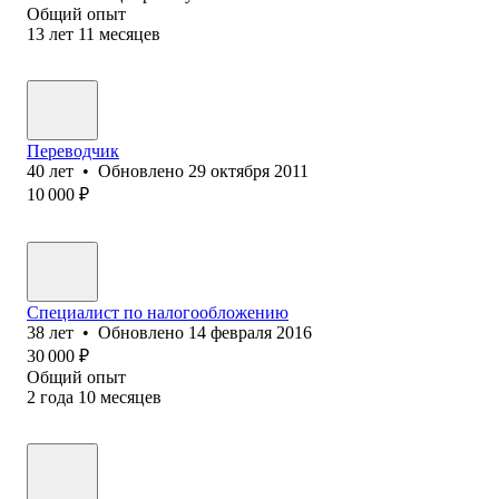
Общий опыт
13
лет
11
месяцев
Переводчик
40
лет
•
Обновлено
29 октября 2011
10 000
₽
Специалист по налогообложению
38
лет
•
Обновлено
14 февраля 2016
30 000
₽
Общий опыт
2
года
10
месяцев