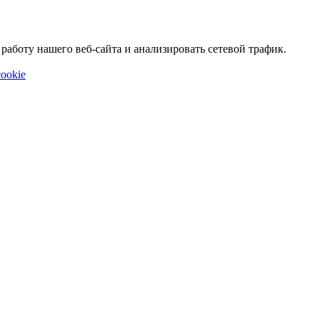
аботу нашего веб-сайта и анализировать сетевой трафик.
ookie