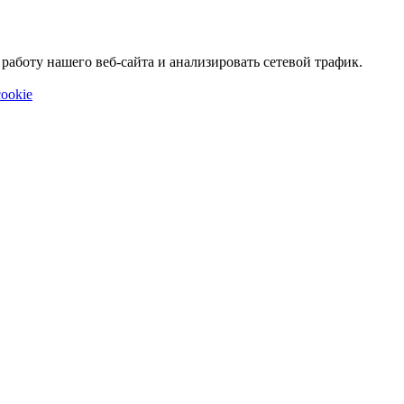
аботу нашего веб-сайта и анализировать сетевой трафик.
ookie