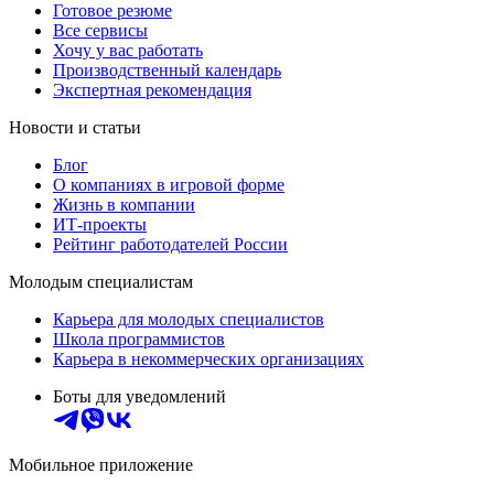
Готовое резюме
Все сервисы
Хочу у вас работать
Производственный календарь
Экспертная рекомендация
Новости и статьи
Блог
О компаниях в игровой форме
Жизнь в компании
ИТ-проекты
Рейтинг работодателей России
Молодым специалистам
Карьера для молодых специалистов
Школа программистов
Карьера в некоммерческих организациях
Боты для уведомлений
Мобильное приложение