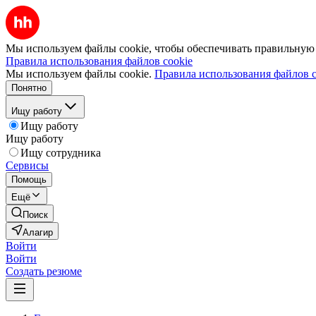
Мы используем файлы cookie, чтобы обеспечивать правильную р
Правила использования файлов cookie
Мы используем файлы cookie.
Правила использования файлов c
Понятно
Ищу работу
Ищу работу
Ищу работу
Ищу сотрудника
Сервисы
Помощь
Ещё
Поиск
Алагир
Войти
Войти
Создать резюме