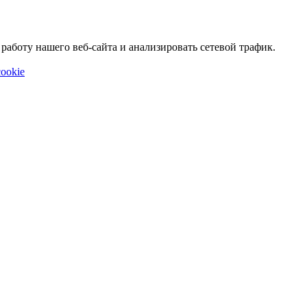
аботу нашего веб-сайта и анализировать сетевой трафик.
ookie