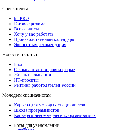
Соискателям
hh PRO
Готовое резюме
Все сервисы
Хочу у вас работать
Производственный календарь
Экспертная рекомендация
Новости и статьи
Блог
О компаниях в игровой форме
Жизнь в компании
ИТ-проекты
Рейтинг работодателей России
Молодым специалистам
Карьера для молодых специалистов
Школа программистов
Карьера в некоммерческих организациях
Боты для уведомлений