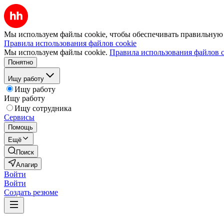
Мы используем файлы cookie, чтобы обеспечивать правильную р
Правила использования файлов cookie
Мы используем файлы cookie.
Правила использования файлов c
Понятно
Ищу работу
Ищу работу
Ищу работу
Ищу сотрудника
Сервисы
Помощь
Ещё
Поиск
Алагир
Войти
Войти
Создать резюме