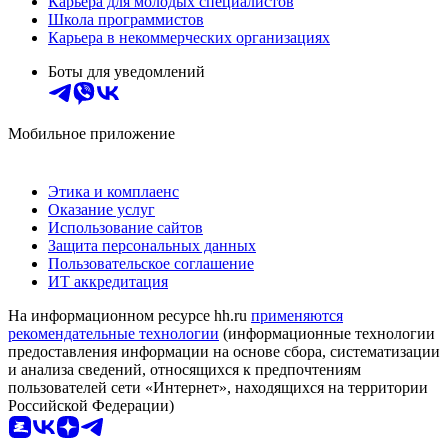
Карьера для молодых специалистов
Школа программистов
Карьера в некоммерческих организациях
Боты для уведомлений
Мобильное приложение
Этика и комплаенс
Оказание услуг
Использование сайтов
Защита персональных данных
Пользовательское соглашение
ИТ аккредитация
На информационном ресурсе hh.ru
применяются
рекомендательные технологии
(информационные технологии
предоставления информации на основе сбора, систематизации
и анализа сведений, относящихся к предпочтениям
пользователей сети «Интернет», находящихся на территории
Российской Федерации)