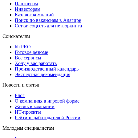
Партнерам
Инвесторам
Каталог компаний
Поиск по вакансиям в Алагире
Сетка: соцсеть для нетворкинга
Соискателям
hh PRO
Готовое резюме
Все сервисы
Хочу у вас работать
Производственный календарь
Экспертная рекомендация
Новости и статьи
Блог
О компаниях в игровой форме
Жизнь в компании
ИТ-проекты
Рейтинг работодателей России
Молодым специалистам