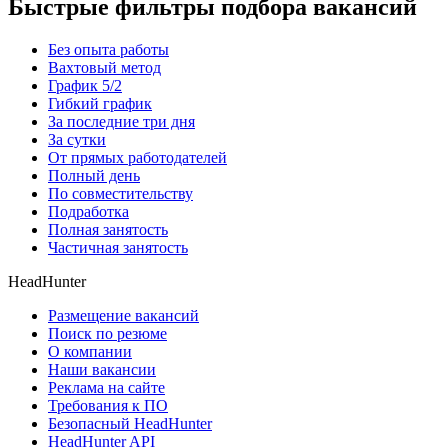
Быстрые фильтры подбора вакансий
Без опыта работы
Вахтовый метод
График 5/2
Гибкий график
За последние три дня
За сутки
От прямых работодателей
Полный день
По совместительству
Подработка
Полная занятость
Частичная занятость
HeadHunter
Размещение вакансий
Поиск по резюме
О компании
Наши вакансии
Реклама на сайте
Требования к ПО
Безопасный HeadHunter
HeadHunter API