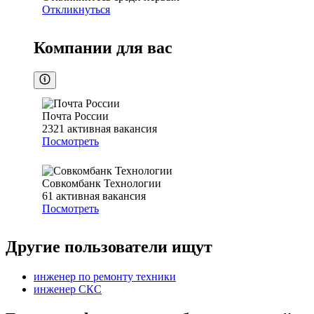
Откликнуться
Компании для вас
Почта России
2321
активная вакансия
Посмотреть
Совкомбанк Технологии
61
активная вакансия
Посмотреть
Другие пользователи ищут
инженер по ремонту техники
инженер СКС