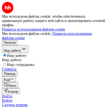
Мы используем файлы cookie, чтобы обеспечивать
правильную работу нашего веб-сайта и анализировать сетевой
трафик.
Правила использования файлов cookie
Мы используем файлы cookie.
Правила использования
файлов cookie
Понятно
Ищу работу
Ищу работу
Ищу работу
Ищу сотрудника
Сервисы
Помощь
Ещё
Поиск
Алагир
Войти
Войти
Создать резюме