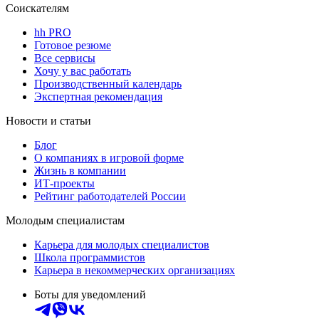
Соискателям
hh PRO
Готовое резюме
Все сервисы
Хочу у вас работать
Производственный календарь
Экспертная рекомендация
Новости и статьи
Блог
О компаниях в игровой форме
Жизнь в компании
ИТ-проекты
Рейтинг работодателей России
Молодым специалистам
Карьера для молодых специалистов
Школа программистов
Карьера в некоммерческих организациях
Боты для уведомлений