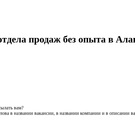
тдела продаж без опыта в Ала
сылать вам?
ова в названии вакансии, в названии компании и в описании в