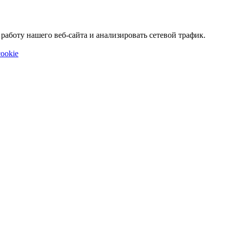
аботу нашего веб-сайта и анализировать сетевой трафик.
ookie