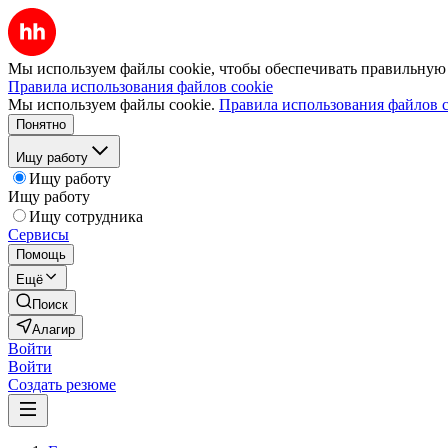
Мы используем файлы cookie, чтобы обеспечивать правильную р
Правила использования файлов cookie
Мы используем файлы cookie.
Правила использования файлов c
Понятно
Ищу работу
Ищу работу
Ищу работу
Ищу сотрудника
Сервисы
Помощь
Ещё
Поиск
Алагир
Войти
Войти
Создать резюме