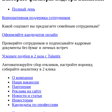
Полный день
Корпоративная поддержка сотрудников
Какой соцпакет вы предлагаете семейным сотрудникам?
Оформляйте кандидатов онлайн
Проверяйте сотрудников и подписывайте кадровые
документы без бумаг и личных встреч
Ускорьте подбор в 2 раза с Talantix
Автоматизируйте сбор откликов, настройте воронку,
собирайте аналитику в 2 клика
О компании
Наши вакансии
Партнерам
Реклама на сайте
Новости и статьи
Инвесторам
Кандидаты по профессиям