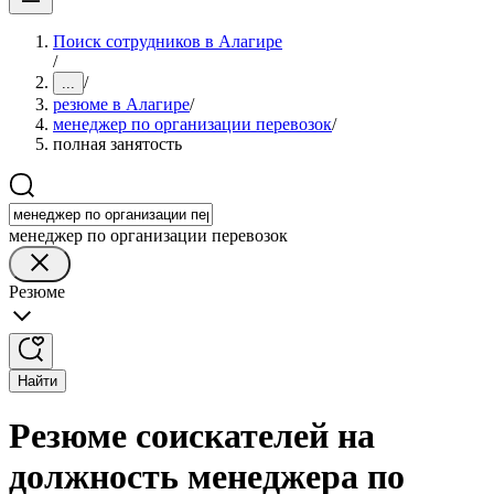
Поиск сотрудников в Алагире
/
/
...
резюме в Алагире
/
менеджер по организации перевозок
/
полная занятость
менеджер по организации перевозок
Резюме
Найти
Резюме соискателей на
должность менеджера по