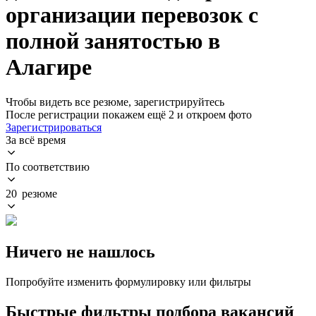
организации перевозок с
полной занятостью в
Алагире
Чтобы видеть все резюме, зарегистрируйтесь
После регистрации покажем ещё 2 и откроем фото
Зарегистрироваться
За всё время
По соответствию
20 резюме
Ничего не нашлось
Попробуйте изменить формулировку или фильтры
Быстрые фильтры подбора вакансий