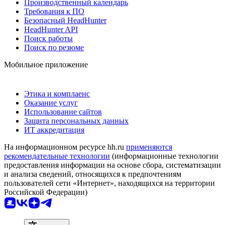
Производственный календарь
Требования к ПО
Безопасный HeadHunter
HeadHunter API
Поиск работы
Поиск по резюме
Мобильное приложение
Этика и комплаенс
Оказание услуг
Использование сайтов
Защита персональных данных
ИТ аккредитация
На информационном ресурсе hh.ru
применяются
рекомендательные технологии
(информационные технологии
предоставления информации на основе сбора, систематизации
и анализа сведений, относящихся к предпочтениям
пользователей сети «Интернет», находящихся на территории
Российской Федерации)