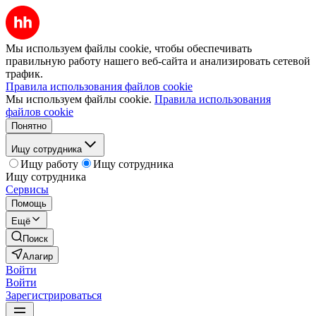
Мы используем файлы cookie, чтобы обеспечивать
правильную работу нашего веб-сайта и анализировать сетевой
трафик.
Правила использования файлов cookie
Мы используем файлы cookie.
Правила использования
файлов cookie
Понятно
Ищу сотрудника
Ищу работу
Ищу сотрудника
Ищу сотрудника
Сервисы
Помощь
Ещё
Поиск
Алагир
Войти
Войти
Зарегистрироваться