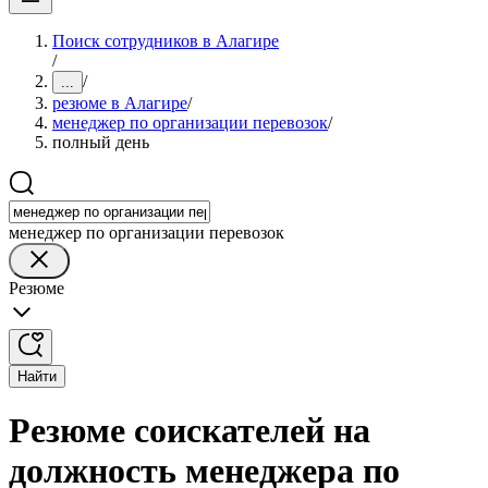
Поиск сотрудников в Алагире
/
/
...
резюме в Алагире
/
менеджер по организации перевозок
/
полный день
менеджер по организации перевозок
Резюме
Найти
Резюме соискателей на
должность менеджера по