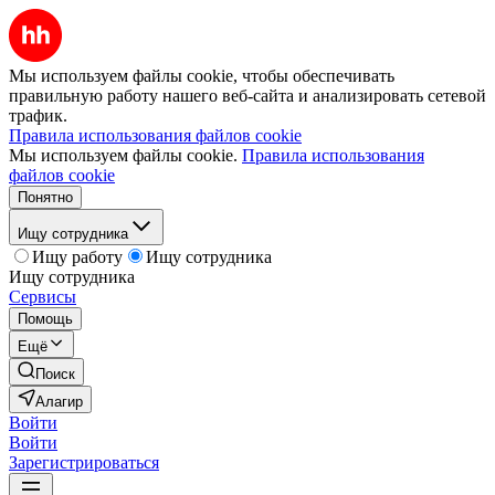
Мы используем файлы cookie, чтобы обеспечивать
правильную работу нашего веб-сайта и анализировать сетевой
трафик.
Правила использования файлов cookie
Мы используем файлы cookie.
Правила использования
файлов cookie
Понятно
Ищу сотрудника
Ищу работу
Ищу сотрудника
Ищу сотрудника
Сервисы
Помощь
Ещё
Поиск
Алагир
Войти
Войти
Зарегистрироваться