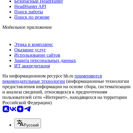
Безопасный HeadHunter
HeadHunter API
Поиск работы
Поиск по резюме
Мобильное приложение
Этика и комплаенс
Оказание услуг
Использование сайтов
Защита персональных данных
ИТ аккредитация
На информационном ресурсе hh.ru
применяются
рекомендательные технологии
(информационные технологии
предоставления информации на основе сбора, систематизации
и анализа сведений, относящихся к предпочтениям
пользователей сети «Интернет», находящихся на территории
Российской Федерации)
Русский