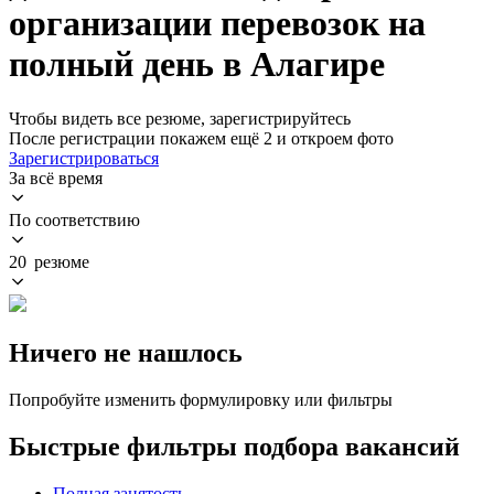
организации перевозок на
полный день в Алагире
Чтобы видеть все резюме, зарегистрируйтесь
После регистрации покажем ещё 2 и откроем фото
Зарегистрироваться
За всё время
По соответствию
20 резюме
Ничего не нашлось
Попробуйте изменить формулировку или фильтры
Быстрые фильтры подбора вакансий
Полная занятость