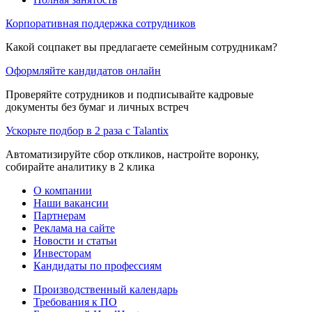
Корпоративная поддержка сотрудников
Какой соцпакет вы предлагаете семейным сотрудникам?
Оформляйте кандидатов онлайн
Проверяйте сотрудников и подписывайте кадровые
документы без бумаг и личных встреч
Ускорьте подбор в 2 раза с Talantix
Автоматизируйте сбор откликов, настройте воронку,
собирайте аналитику в 2 клика
О компании
Наши вакансии
Партнерам
Реклама на сайте
Новости и статьи
Инвесторам
Кандидаты по профессиям
Производственный календарь
Требования к ПО