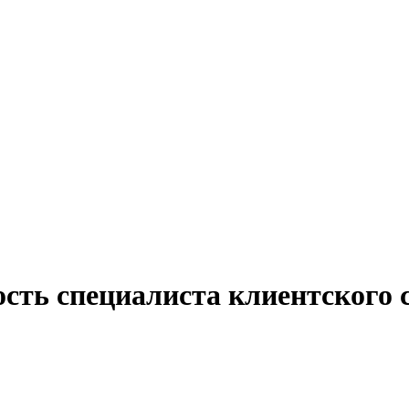
сть специалиста клиентского 