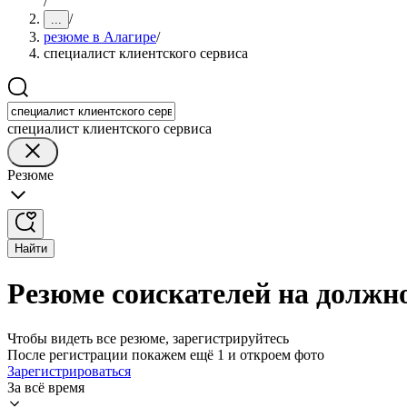
/
/
...
резюме в Алагире
/
специалист клиентского сервиса
специалист клиентского сервиса
Резюме
Найти
Резюме соискателей на должно
Чтобы видеть все резюме, зарегистрируйтесь
После регистрации покажем ещё 1 и откроем фото
Зарегистрироваться
За всё время