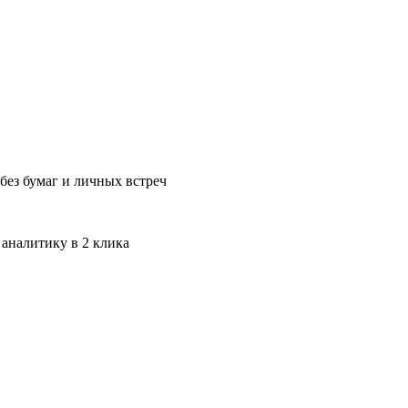
без бумаг и личных встреч
 аналитику в 2 клика