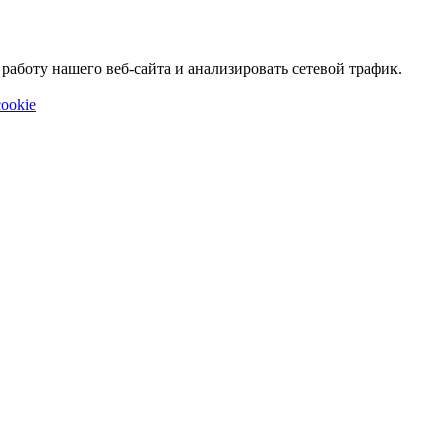
аботу нашего веб-сайта и анализировать сетевой трафик.
ookie