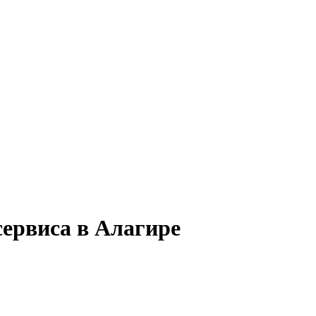
сервиса в Алагире