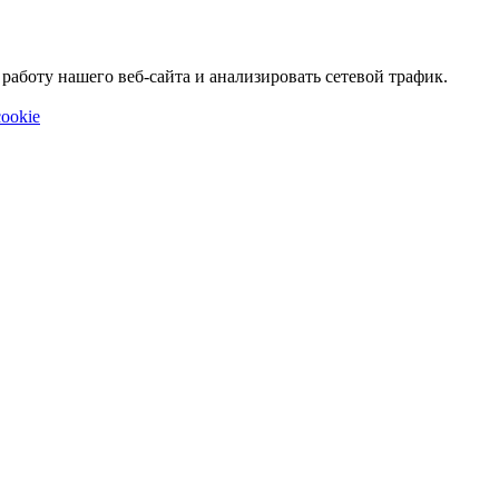
аботу нашего веб-сайта и анализировать сетевой трафик.
ookie