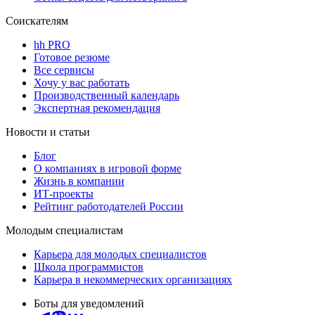
Соискателям
hh PRO
Готовое резюме
Все сервисы
Хочу у вас работать
Производственный календарь
Экспертная рекомендация
Новости и статьи
Блог
О компаниях в игровой форме
Жизнь в компании
ИТ-проекты
Рейтинг работодателей России
Молодым специалистам
Карьера для молодых специалистов
Школа программистов
Карьера в некоммерческих организациях
Боты для уведомлений