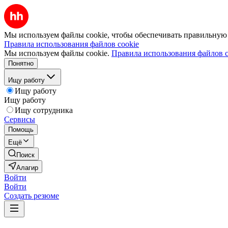
Мы используем файлы cookie, чтобы обеспечивать правильную р
Правила использования файлов cookie
Мы используем файлы cookie.
Правила использования файлов c
Понятно
Ищу работу
Ищу работу
Ищу работу
Ищу сотрудника
Сервисы
Помощь
Ещё
Поиск
Алагир
Войти
Войти
Создать резюме