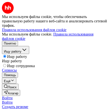
Мы используем файлы cookie, чтобы обеспечивать
правильную работу нашего веб-сайта и анализировать сетевой
трафик.
Правила использования файлов cookie
Мы используем файлы cookie.
Правила использования
файлов cookie
Понятно
Ищу работу
Ищу работу
Ищу работу
Ищу сотрудника
Сервисы
Помощь
Ещё
Поиск
Алагир
Войти
Войти
Создать резюме