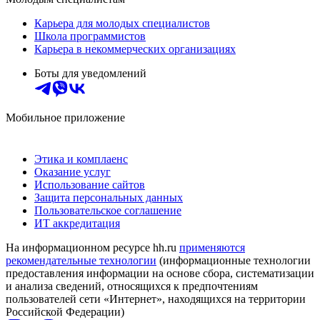
Карьера для молодых специалистов
Школа программистов
Карьера в некоммерческих организациях
Боты для уведомлений
Мобильное приложение
Этика и комплаенс
Оказание услуг
Использование сайтов
Защита персональных данных
Пользовательское соглашение
ИТ аккредитация
На информационном ресурсе hh.ru
применяются
рекомендательные технологии
(информационные технологии
предоставления информации на основе сбора, систематизации
и анализа сведений, относящихся к предпочтениям
пользователей сети «Интернет», находящихся на территории
Российской Федерации)