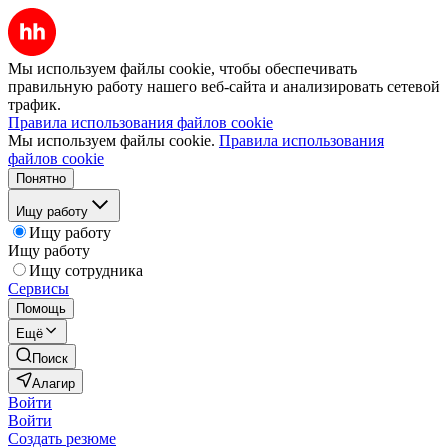
Мы используем файлы cookie, чтобы обеспечивать
правильную работу нашего веб-сайта и анализировать сетевой
трафик.
Правила использования файлов cookie
Мы используем файлы cookie.
Правила использования
файлов cookie
Понятно
Ищу работу
Ищу работу
Ищу работу
Ищу сотрудника
Сервисы
Помощь
Ещё
Поиск
Алагир
Войти
Войти
Создать резюме