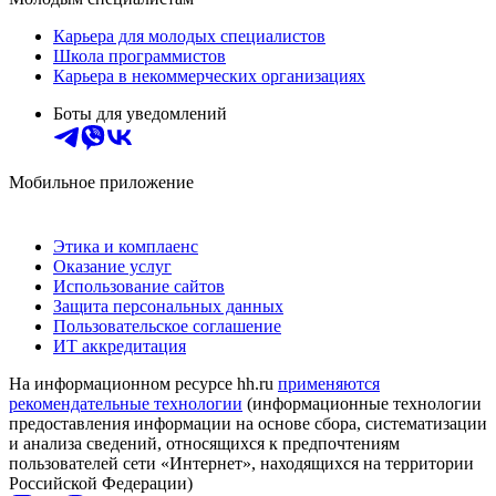
Карьера для молодых специалистов
Школа программистов
Карьера в некоммерческих организациях
Боты для уведомлений
Мобильное приложение
Этика и комплаенс
Оказание услуг
Использование сайтов
Защита персональных данных
Пользовательское соглашение
ИТ аккредитация
На информационном ресурсе hh.ru
применяются
рекомендательные технологии
(информационные технологии
предоставления информации на основе сбора, систематизации
и анализа сведений, относящихся к предпочтениям
пользователей сети «Интернет», находящихся на территории
Российской Федерации)