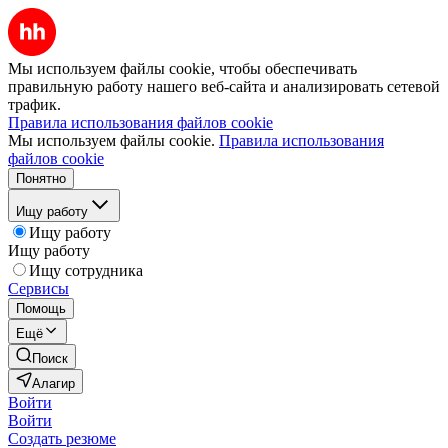
Мы используем файлы cookie, чтобы обеспечивать
правильную работу нашего веб-сайта и анализировать сетевой
трафик.
Правила использования файлов cookie
Мы используем файлы cookie.
Правила использования
файлов cookie
Понятно
Ищу работу
Ищу работу
Ищу работу
Ищу сотрудника
Сервисы
Помощь
Ещё
Поиск
Алагир
Войти
Войти
Создать резюме