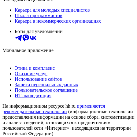
Карьера для молодых специалистов
Школа программистов
Карьера в некоммерческих организациях
Боты для уведомлений
Мобильное приложение
Этика и комплаенс
Оказание услуг
Использование сайтов
Защита персональных данных
Пользовательское соглашение
ИТ аккредитация
На информационном ресурсе hh.ru
применяются
рекомендательные технологии
(информационные технологии
предоставления информации на основе сбора, систематизации
и анализа сведений, относящихся к предпочтениям
пользователей сети «Интернет», находящихся на территории
Российской Федерации)