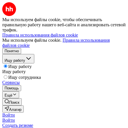
Мы используем файлы cookie, чтобы обеспечивать
правильную работу нашего веб-сайта и анализировать сетевой
трафик.
Правила использования файлов cookie
Мы используем файлы cookie.
Правила использования
файлов cookie
Понятно
Ищу работу
Ищу работу
Ищу работу
Ищу сотрудника
Сервисы
Помощь
Ещё
Поиск
Алагир
Войти
Войти
Создать резюме