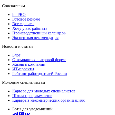
Соискателям
hh PRO
Готовое резюме
Все сервисы
Хочу у вас работать
Производственный календарь
Экспертная рекомендация
Новости и статьи
Блог
О компаниях в игровой форме
Жизнь в компании
ИТ-проекты
Рейтинг работодателей России
Молодым специалистам
Карьера для молодых специалистов
Школа программистов
Карьера в некоммерческих организациях
Боты для уведомлений