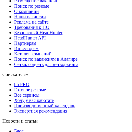
Размещение вакансий
Поиск по резюме
О компании
Наши вакансии
Реклама на сайте
Требования к ПО
Безопасный HeadHunter
HeadHunter API
Партнерам
Инвесторам
Каталог компаний
Поиск по вакансиям в Алагире
Сетка: соцсеть для нетворкинга
Соискателям
hh PRO
Готовое резюме
Все сервисы
Хочу у вас работать
Производственный календарь
Экспертная рекомендация
Новости и статьи
Блог