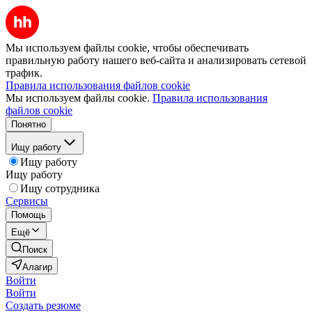
Мы используем файлы cookie, чтобы обеспечивать
правильную работу нашего веб-сайта и анализировать сетевой
трафик.
Правила использования файлов cookie
Мы используем файлы cookie.
Правила использования
файлов cookie
Понятно
Ищу работу
Ищу работу
Ищу работу
Ищу сотрудника
Сервисы
Помощь
Ещё
Поиск
Алагир
Войти
Войти
Создать резюме