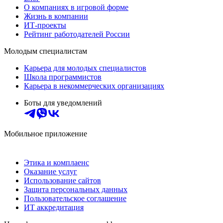
О компаниях в игровой форме
Жизнь в компании
ИТ-проекты
Рейтинг работодателей России
Молодым специалистам
Карьера для молодых специалистов
Школа программистов
Карьера в некоммерческих организациях
Боты для уведомлений
Мобильное приложение
Этика и комплаенс
Оказание услуг
Использование сайтов
Защита персональных данных
Пользовательское соглашение
ИТ аккредитация