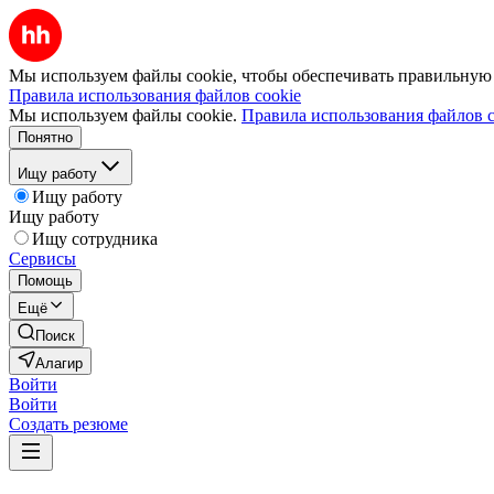
Мы используем файлы cookie, чтобы обеспечивать правильную р
Правила использования файлов cookie
Мы используем файлы cookie.
Правила использования файлов c
Понятно
Ищу работу
Ищу работу
Ищу работу
Ищу сотрудника
Сервисы
Помощь
Ещё
Поиск
Алагир
Войти
Войти
Создать резюме