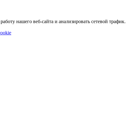
аботу нашего веб-сайта и анализировать сетевой трафик.
ookie