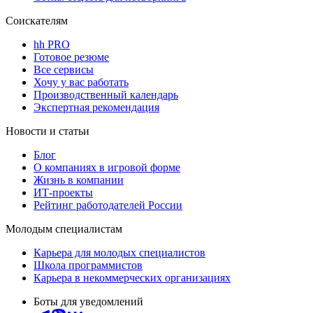
Соискателям
hh PRO
Готовое резюме
Все сервисы
Хочу у вас работать
Производственный календарь
Экспертная рекомендация
Новости и статьи
Блог
О компаниях в игровой форме
Жизнь в компании
ИТ-проекты
Рейтинг работодателей России
Молодым специалистам
Карьера для молодых специалистов
Школа программистов
Карьера в некоммерческих организациях
Боты для уведомлений